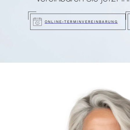
ONLINE-TERMINVEREINBARUNG