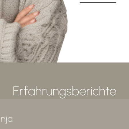
Erfahrungsberichte
nja