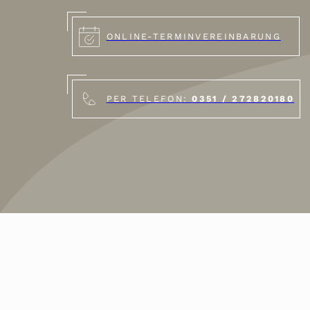
ONLINE-TERMINVEREINBARUNG
PER TELEFON:
0351 / 272820180