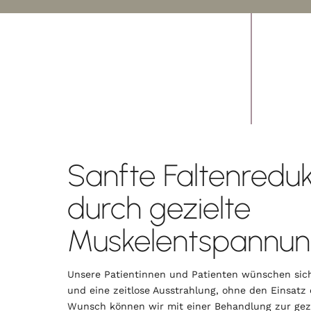
Sanfte Faltenreduk
durch gezielte
Muskelentspannu
Unsere Patientinnen und Patienten wünschen sich
und eine zeitlose Ausstrahlung, ohne den Einsatz 
Wunsch können wir mit einer Behandlung zur gez