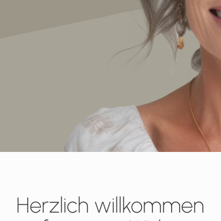
Herzlich willkommen